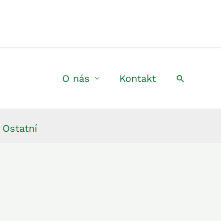
O nás
Kontakt
Hledat
Ostatní