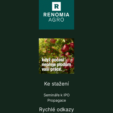
Ke stažení
Semináře k IPO
Propagace
Rychlé odkazy