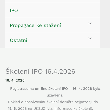
IPO
Propagace ke stažení
Ostatní
Školení IPO 16.4.2026
16. 4. 2026
Registrace na on-line školení IPO – 16. 4. 2026 byla
uzavřena.
Doklad o absolvování školení doručte nejpozději do
15. 6.
2026 na ÚKZÚZ (viz. informace ke školení).