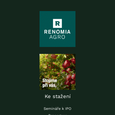
Ke stažení
Semináře k IPO